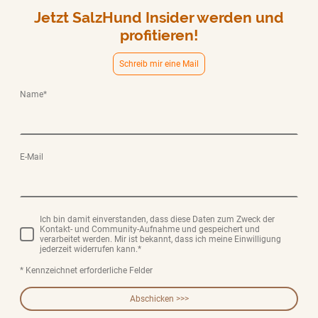
Jetzt SalzHund Insider werden und
profitieren!
Schreib mir eine Mail
Name
*
E-Mail
Ich bin damit einverstanden, dass diese Daten zum Zweck der
Kontakt- und Community-Aufnahme und gespeichert und
verarbeitet werden. Mir ist bekannt, dass ich meine Einwilligung
jederzeit widerrufen kann.
*
* Kennzeichnet erforderliche Felder
Abschicken >>>