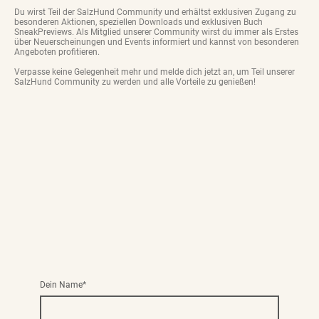
Du wirst Teil der SalzHund Community und erhältst exklusiven Zugang zu
besonderen Aktionen, speziellen Downloads und exklusiven Buch
SneakPreviews. Als Mitglied unserer Community wirst du immer als Erstes
über Neuerscheinungen und Events informiert und kannst von besonderen
Angeboten profitieren.
Verpasse keine Gelegenheit mehr und melde dich jetzt an, um Teil unserer
SalzHund Community zu werden und alle Vorteile zu genießen!
Dein Name
*