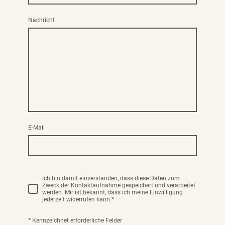
Nachricht
E-Mail
Ich bin damit einverstanden, dass diese Daten zum
Zweck der Kontaktaufnahme gespeichert und verarbeitet
werden. Mir ist bekannt, dass ich meine Einwilligung
jederzeit widerrufen kann.
*
* Kennzeichnet erforderliche Felder