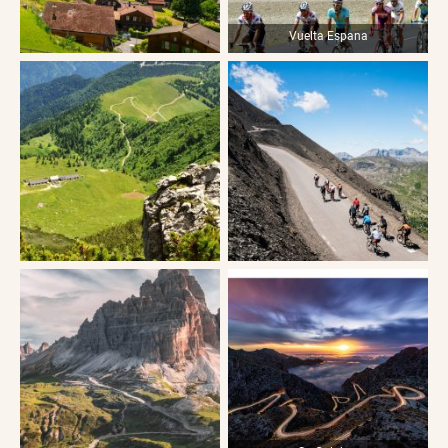
Vuelta Espana