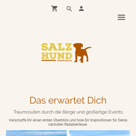
Das erwartet Dich
Traumrouten durch die Berge und großartige Events
Verschaffe Dir einen ersten Überblick und hole Dir Inspirationen für Deine
nächsten Radabenteuer.