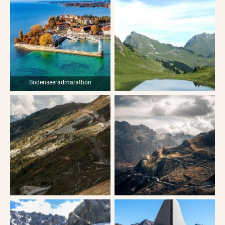
Bodenseeradmarathon