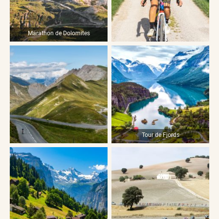
Marathon de Dolomites
Tour de Fjords